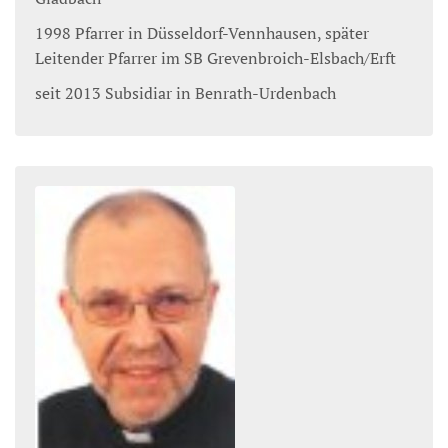
1998 Pfarrer in Düsseldorf-Vennhausen, später
Leitender Pfarrer im SB Grevenbroich-Elsbach/Erft
seit 2013 Subsidiar in Benrath-Urdenbach