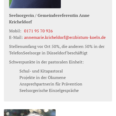
Seelsorgerin / Gemeindereferentin
Anne
Kricheldorf
Mobil:
0171 95 70 926
E-Mail:
annemarie.kricheldorf@erzbistum-koeln.de
Stellenumfang vor Ort 50%, die anderen 50% in der
TelefonSeelsorge in Düsseldorf beschäftigt
Schwerpunkte in der pastoralen Einheit:
Schul- und Kitapastoral
Projekte in der Ökumene
Ansprechpartnerin für Prävention
Seelsorgerische Einzelgespräche