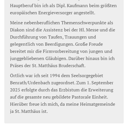
Hauptberuf bin ich als Dipl. Kaufmann beim größten
europäischen Energieversorger angestellt.
Meine nebenberuflichen Themenschwerpunkte als
Diakon sind die Assistenz bei der Hl. Messe und die
Durchführung von Taufen, Trauungen und
gelegentlich von Beerdigungen. Große Freude
bereitet mir die Firmvorbereitung von jungen und
junggebliebenen Gläubigen. Darüber hinaus bin ich
Präses der St. Matthäus Bruderschaft.
Örtlich war ich seit 1994 dem Seelsorgegebiet
Benrath/Urdenbach zugeordnet. Zum 1. September
2025 erfolgte durch das Erzbistum die Erweiterung
auf die gesamte neu gebildete Pastorale Einheit.
Hierüber freue ich mich, da meine Heimatgemeinde
ja St. Matthäus ist.