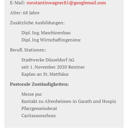
E-Mail:
constantinwagner85@googlemail.com
Alter: 68 Jahre
Zusätzliche Ausbildungen:
Dipl. Ing. Maschinenbau
Dipl. Ing Wirtschaftingenieur
Berufl. Stationen:
Stadtwerke Düsseldorf AG
seit 1. November 2020 Rentner
Kaplan an St. Matthäus
Pastorale Zuständigkeiten:
Messe pur
Kontakt zu Altenheimen in Garath und Hospiz
Pfarrgemeinderat
Caritasausschuss