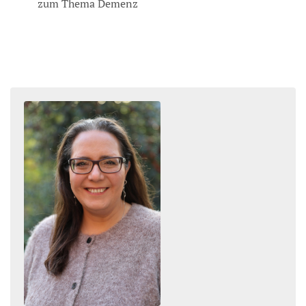
zum Thema Demenz