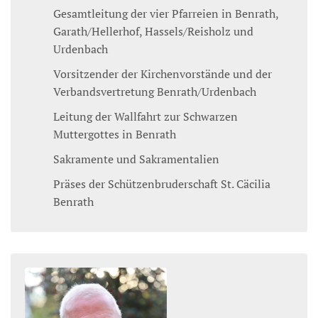
Gesamtleitung der vier Pfarreien in Benrath,
Garath/Hellerhof, Hassels/Reisholz und
Urdenbach
Vorsitzender der Kirchenvorstände und der
Verbandsvertretung Benrath/Urdenbach
Leitung der Wallfahrt zur Schwarzen
Muttergottes in Benrath
Sakramente und Sakramentalien
Präses der Schützenbruderschaft St. Cäcilia
Benrath