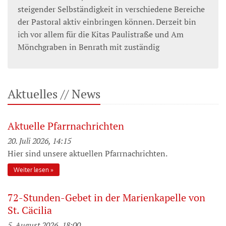
steigender Selbständigkeit in verschiedene Bereiche
der Pastoral aktiv einbringen können. Derzeit bin
ich vor allem für die Kitas Paulistraße und Am
Mönchgraben in Benrath mit zuständig
Aktuelles // News
Aktuelle Pfarrnachrichten
20. Juli 2026, 14:15
Hier sind unsere aktuellen Pfarrnachrichten.
Weiter lesen
72-Stunden-Gebet in der Marienkapelle von
St. Cäcilia
5. August 2026, 18:00