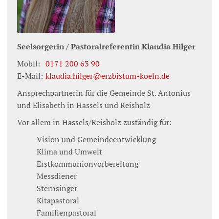
Seelsorgerin / Pastoralreferentin
Klaudia
Hilger
Mobil:
0171 200 63 90
E-Mail:
klaudia.hilger@erzbistum-koeln.de
Ansprechpartnerin für die Gemeinde St. Antonius
und Elisabeth in Hassels und Reisholz
Vor allem in Hassels/Reisholz zuständig für:
Vision und Gemeindeentwicklung
Klima und Umwelt
Erstkommunionvorbereitung
Messdiener
Sternsinger
Kitapastoral
Familienpastoral