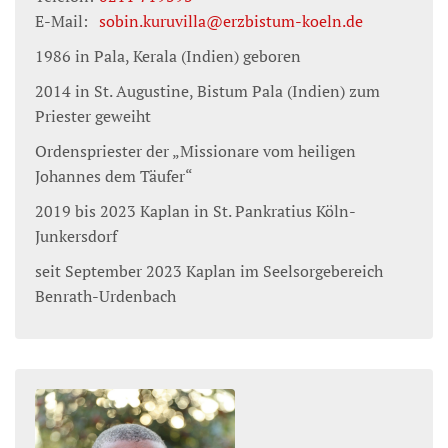
E-Mail:
sobin.kuruvilla@erzbistum-koeln.de
1986 in Pala, Kerala (Indien) geboren
2014 in St. Augustine, Bistum Pala (Indien) zum
Priester geweiht
Ordenspriester der „Missionare vom heiligen
Johannes dem Täufer“
2019 bis 2023 Kaplan in St. Pankratius Köln-
Junkersdorf
seit September 2023 Kaplan im Seelsorgebereich
Benrath-Urdenbach