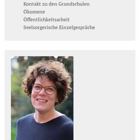
Kontakt zu den Grundschulen
Ökumene
Öffentlichkeitsarbeit
Seelsorgerische Einzelgespräche