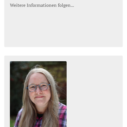
Weitere Informationen folgen...