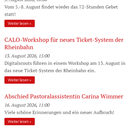
Vom 5.-8. August findet wieder das 72-Stunden Gebet
statt!
Weiter lesen
CALO-Workshop für neues Ticket-System der
Rheinbahn
13. August 2026, 15:00
Digitalscouts führen in einem Workshop am 13. August in
das neue Ticket-System der Rheinbahn ein.
Weiter lesen
Abschied Pastoralassistentin Carina Wimmer
16. August 2026, 11:00
Viele schöne Erinnerungen und ein neuer Aufbruch!
Weiter lesen