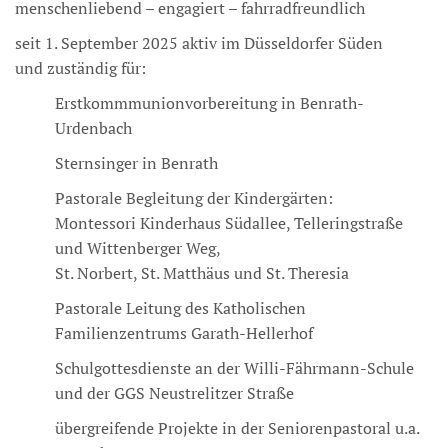
menschenliebend – engagiert – fahrradfreundlich
seit 1. September 2025 aktiv im Düsseldorfer Süden
und zuständig für:
Erstkommmunionvorbereitung in Benrath-
Urdenbach
Sternsinger in Benrath
Pastorale Begleitung der Kindergärten:
Montessori Kinderhaus Südallee, Telleringstraße
und Wittenberger Weg,
St. Norbert, St. Matthäus und St. Theresia
Pastorale Leitung des Katholischen
Familienzentrums Garath-Hellerhof
Schulgottesdienste an der Willi-Fährmann-Schule
und der GGS Neustrelitzer Straße
übergreifende Projekte in der Seniorenpastoral u.a.