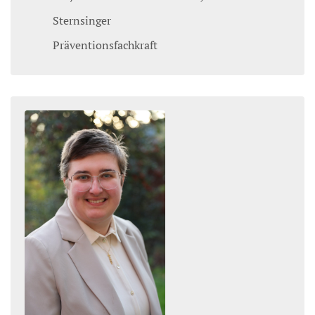
Sternsinger
Präventionsfachkraft