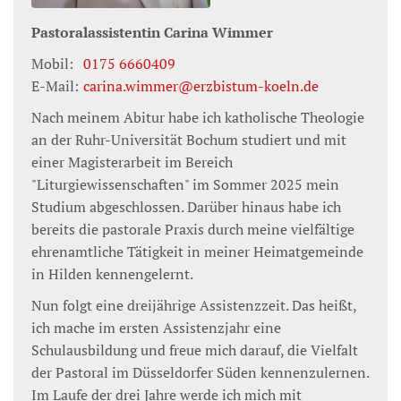
Pastoralassistentin
Carina
Wimmer
Mobil:
0175 6660409
E-Mail:
carina.wimmer@erzbistum-koeln.de
Nach meinem Abitur habe ich katholische Theologie
an der Ruhr-Universität Bochum studiert und mit
einer Magisterarbeit im Bereich
"Liturgiewissenschaften" im Sommer 2025 mein
Studium abgeschlossen. Darüber hinaus habe ich
bereits die pastorale Praxis durch meine vielfältige
ehrenamtliche Tätigkeit in meiner Heimatgemeinde
in Hilden kennengelernt.
Nun folgt eine dreijährige Assistenzzeit. Das heißt,
ich mache im ersten Assistenzjahr eine
Schulausbildung und freue mich darauf, die Vielfalt
der Pastoral im Düsseldorfer Süden kennenzulernen.
Im Laufe der drei Jahre werde ich mich mit