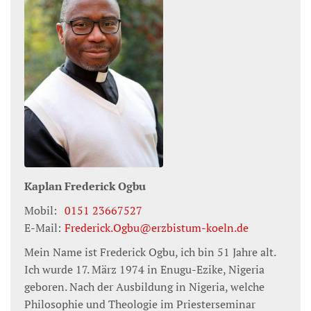
Kaplan
Frederick
Ogbu
Mobil:
0151 23667527
E-Mail:
Frederick.Ogbu@erzbistum-koeln.de
Mein Name ist Frederick Ogbu, ich bin 51 Jahre alt.
Ich wurde 17. März 1974 in Enugu-Ezike, Nigeria
geboren. Nach der Ausbildung in Nigeria, welche
Philosophie und Theologie im Priesterseminar