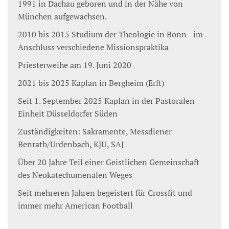
1991 in Dachau geboren und in der Nähe von
München aufgewachsen.
2010 bis 2015 Studium der Theologie in Bonn - im
Anschluss verschiedene Missionspraktika
Priesterweihe am 19. Juni 2020
2021 bis 2025 Kaplan in Bergheim (Erft)
Seit 1. September 2025 Kaplan in der Pastoralen
Einheit Düsseldorfer Süden
Zuständigkeiten: Sakramente, Messdiener
Benrath/Urdenbach, KJU, SAJ
Über 20 Jahre Teil einer Geistlichen Gemeinschaft
des Neokatechumenalen Weges
Seit mehreren Jahren begeistert für Crossfit und
immer mehr American Football