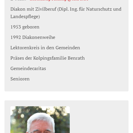
Diakon mit Zivilberuf (Dipl. Ing. für Naturschutz und
Landespflege)
1953 geboren
1992 Diakonenweihe
Lektorenkreis in den Gemeinden
Präses der Kolpingsfamilie Benrath
Gemeindecaritas
Senioren