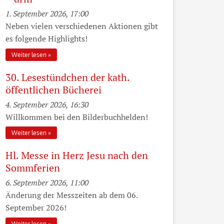
1. September 2026, 17:00
Neben vielen verschiedenen Aktionen gibt
es folgende Highlights!
Weiter lesen
30. Lesestündchen der kath.
öffentlichen Bücherei
4. September 2026, 16:30
Willkommen bei den Bilderbuchhelden!
Weiter lesen
Hl. Messe in Herz Jesu nach den
Sommferien
6. September 2026, 11:00
Änderung der Messzeiten ab dem 06.
September 2026!
Weiter lesen