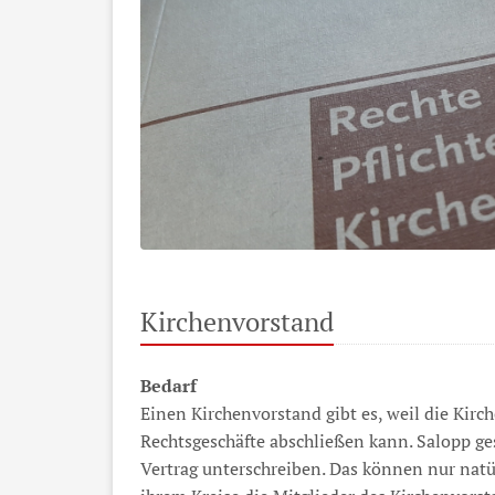
Kirchenvorstand
Bedarf
Einen Kirchenvorstand gibt es, weil die Kirc
Rechtsgeschäfte abschließen kann. Salopp ge
Vertrag unterschreiben. Das können nur natü