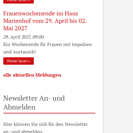
Frauenwochenende im Haus
Marienhof vom 29. April bis 02.
Mai 2027
29. April 2027, 09:00
Ein Wochenende für Frauen mit Impulsen
und Austausch!
Weiter lesen
alle aktuellen Meldungen
Newsletter An- und
Abmelden
Hier können Sie sich für den Newsletter
an- und abmelden.