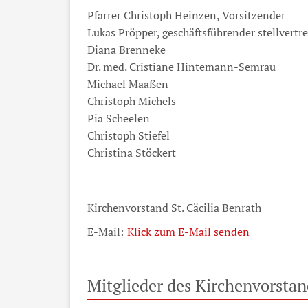
Pfarrer Christoph Heinzen, Vorsitzender
Lukas Pröpper, geschäftsführender stellvertr
Diana Brenneke
Dr. med. Cristiane Hintemann-Semrau
Michael Maaßen
Christoph Michels
Pia Scheelen
Christoph Stiefel
Christina Stöckert
Kirchenvorstand St. Cäcilia Benrath
E-Mail:
Klick zum E-Mail senden
Mitglieder des Kirchenvorsta