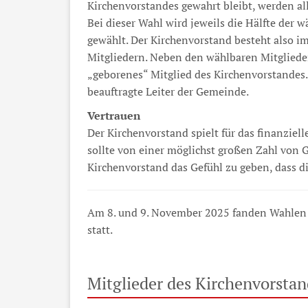
Kirchenvorstandes gewahrt bleibt, werden al
Bei dieser Wahl wird jeweils die Hälfte der 
gewählt. Der Kirchenvorstand besteht also i
Mitgliedern. Neben den wählbaren Mitglieder
„geborenes“ Mitglied des Kirchenvorstandes. 
beauftragte Leiter der Gemeinde.
Vertrauen
Der Kirchenvorstand spielt für das finanziel
sollte von einer möglichst großen Zahl vo
Kirchenvorstand das Gefühl zu geben, dass d
Am 8. und 9. November 2025 fanden Wahlen fü
statt.
Mitglieder des Kirchenvorstand