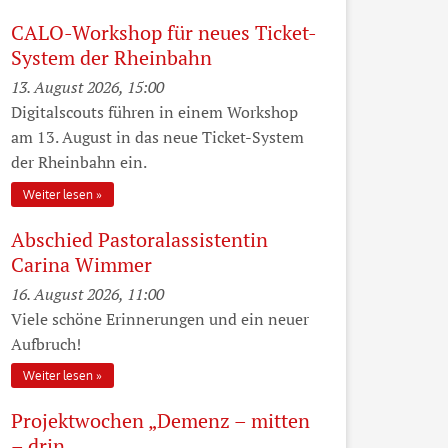
CALO-Workshop für neues Ticket-
System der Rheinbahn
13. August 2026, 15:00
Digitalscouts führen in einem Workshop
am 13. August in das neue Ticket-System
der Rheinbahn ein.
Weiter lesen
Abschied Pastoralassistentin
Carina Wimmer
16. August 2026, 11:00
Viele schöne Erinnerungen und ein neuer
Aufbruch!
Weiter lesen
Projektwochen „Demenz – mitten
– drin