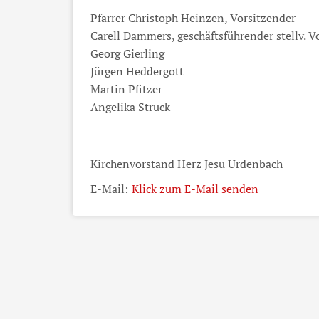
Pfarrer Christoph Heinzen, Vorsitzender
Carell Dammers, geschäftsführender stellv. V
Georg Gierling
Jürgen Heddergott
Martin Pfitzer
Angelika Struck
Kirchenvorstand Herz Jesu Urdenbach
E-Mail:
Klick zum E-Mail senden