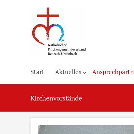
Start
Aktuelles
Ansprechpartn
Kirchenvorstände