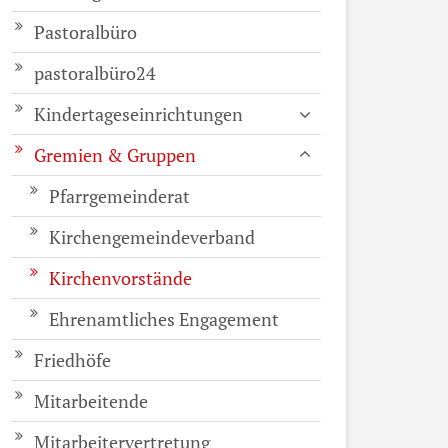
Pastoralbüro
pastoralbüro24
Kindertageseinrichtungen
Gremien & Gruppen
Pfarrgemeinderat
Kirchengemeindeverband
Kirchenvorstände
Ehrenamtliches Engagement
Friedhöfe
Mitarbeitende
Mitarbeitervertretung