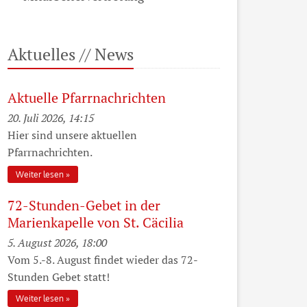
Aktuelles // News
Aktuelle Pfarrnachrichten
20. Juli 2026, 14:15
Hier sind unsere aktuellen
Pfarrnachrichten.
Weiter lesen
72-Stunden-Gebet in der
Marienkapelle von St. Cäcilia
5. August 2026, 18:00
Vom 5.-8. August findet wieder das 72-
Stunden Gebet statt!
Weiter lesen