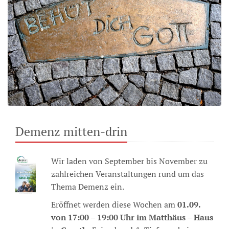
Demenz mitten-drin
Wir laden von September bis November zu
zahlreichen Veranstaltungen rund um das
Thema Demenz ein.
Eröffnet werden diese Wochen am
01.09.
von 17:00 – 19:00 Uhr im Matthäus – Haus