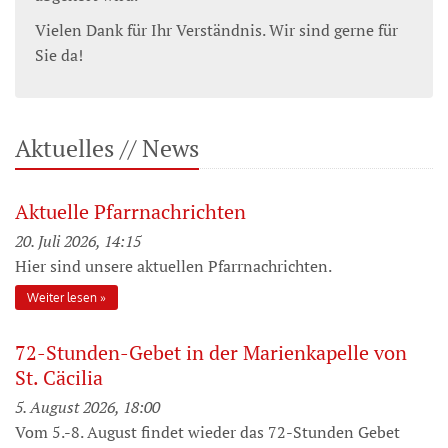
Vielen Dank für Ihr Verständnis. Wir sind gerne für
Sie da!
Aktuelles // News
Aktuelle Pfarrnachrichten
20. Juli 2026, 14:15
Hier sind unsere aktuellen Pfarrnachrichten.
Weiter lesen
72-Stunden-Gebet in der Marienkapelle von
St. Cäcilia
5. August 2026, 18:00
Vom 5.-8. August findet wieder das 72-Stunden Gebet