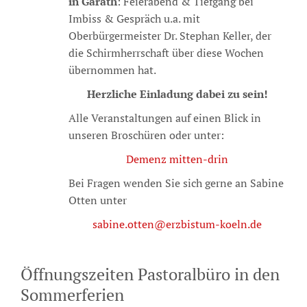
in Garath
: Feierabend & Tiefgang bei
Imbiss & Gespräch u.a. mit
Oberbürgermeister Dr. Stephan Keller, der
die Schirmherrschaft über diese Wochen
übernommen hat.
Herzliche Einladung dabei zu sein!
Alle Veranstaltungen auf einen Blick in
unseren Broschüren oder unter:
Demenz mitten-drin
Bei Fragen wenden Sie sich gerne an Sabine
Otten unter
sabine.otten@erzbistum-koeln.de
Öffnungszeiten Pastoralbüro in den
Sommerferien