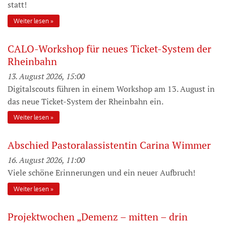
statt!
Weiter lesen
CALO-Workshop für neues Ticket-System der
Rheinbahn
13. August 2026, 15:00
Digitalscouts führen in einem Workshop am 13. August in
das neue Ticket-System der Rheinbahn ein.
Weiter lesen
Abschied Pastoralassistentin Carina Wimmer
16. August 2026, 11:00
Viele schöne Erinnerungen und ein neuer Aufbruch!
Weiter lesen
Projektwochen „Demenz – mitten – drin