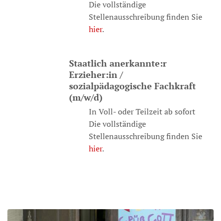
Die vollständige
Stellenausschreibung finden Sie
hier
.
Staatlich anerkannte:r
Erzieher:in /
sozialpädagogische Fachkraft
(m/w/d)
In Voll- oder Teilzeit ab sofort
Die vollständige
Stellenausschreibung finden Sie
hier
.