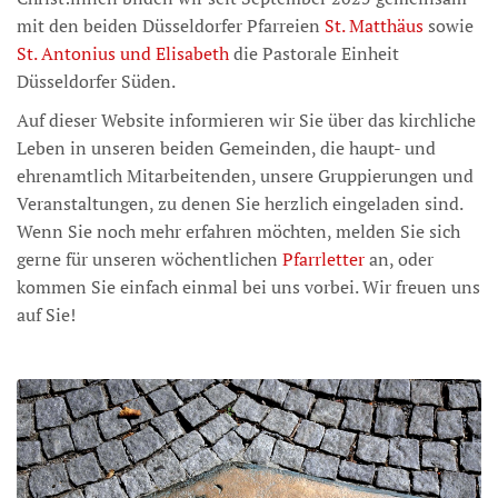
mit den beiden Düsseldorfer Pfarreien
St. Matthäus
sowie
St. Antonius und Elisabeth
die Pastorale Einheit
Düsseldorfer Süden.
Auf dieser Website informieren wir Sie über das kirchliche
Leben in unseren beiden Gemeinden, die haupt- und
ehrenamtlich Mitarbeitenden, unsere Gruppierungen und
Veranstaltungen, zu denen Sie herzlich eingeladen sind.
Wenn Sie noch mehr erfahren möchten, melden Sie sich
gerne für unseren wöchentlichen
Pfarrletter
an, oder
kommen Sie einfach einmal bei uns vorbei. Wir freuen uns
auf Sie!