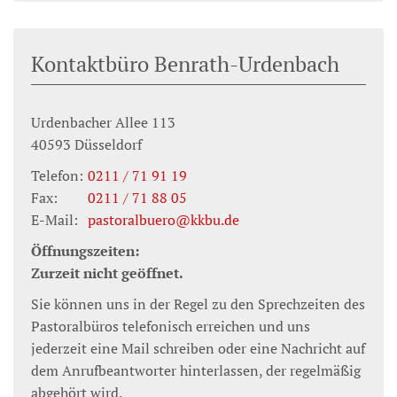
Kontaktbüro Benrath-Urdenbach
Urdenbacher Allee 113
40593
Düsseldorf
Telefon:
0211 / 71 91 19
Fax:
0211 / 71 88 05
E-Mail:
pastoralbuero@kkbu.de
Öffnungszeiten:
Zurzeit nicht geöffnet.
Sie können uns in der Regel zu den Sprechzeiten des
Pastoralbüros telefonisch erreichen und uns
jederzeit eine Mail schreiben oder eine Nachricht auf
dem Anrufbeantworter hinterlassen, der regelmäßig
abgehört wird.