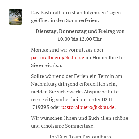
Das Pastoralbüro ist an folgenden Tagen
geöffnet in den Sommerferien:
Dienstag, Donnerstag und Freitag
von
10.00 bis 12.00 Uhr
Montag sind wir vormittags über
pastoralbuero@kkbu.de
im Homeoffice für
Sie erreichbar.
Sollte während der Ferien ein Termin am
Nachmittag dringend erforderlich sein,
melden Sie sich zwecks Absprache bitte
rechtzeitig vorher bei uns unter
0211
719393
oder
pastoralbuero@kkbu.de
.
Wir wünschen Ihnen und Euch allen schöne
und erholsame Sommertage!
Ihr/Euer Team Pastoralbüro