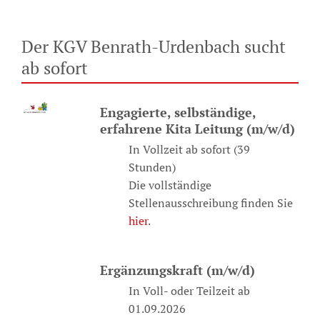
Der KGV Benrath-Urdenbach sucht
ab sofort
Engagierte, selbständige,
erfahrene Kita Leitung (m/w/d)
In Vollzeit ab sofort (39
Stunden)
Die vollständige
Stellenausschreibung finden Sie
hier
.
Ergänzungskraft (m/w/d)
In Voll- oder Teilzeit ab
01.09.2026