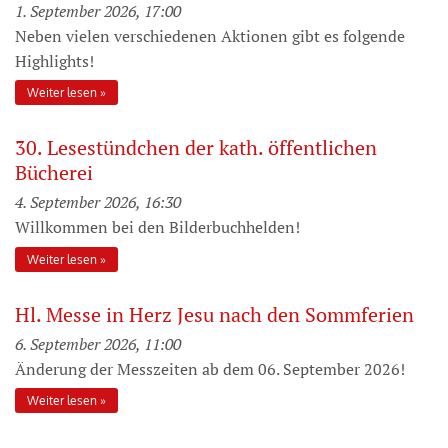
1. September 2026, 17:00
Neben vielen verschiedenen Aktionen gibt es folgende
Highlights!
Weiter lesen
30. Lesestündchen der kath. öffentlichen
Bücherei
4. September 2026, 16:30
Willkommen bei den Bilderbuchhelden!
Weiter lesen
Hl. Messe in Herz Jesu nach den Sommferien
6. September 2026, 11:00
Änderung der Messzeiten ab dem 06. September 2026!
Weiter lesen