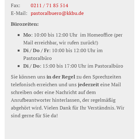
Fax:
0211 / 71 85 514
E-Mail:
pastoralbuero@kkbu.de
Bürozeiten:
Mo
: 10:00 bis 12:00 Uhr im Homeoffice (per
Mail erreichbar, wir rufen zurück!)
Di / Do / Fr
: 10:00 bis 12:00 Uhr im
Pastoralbüro
Di / Do
: 15:00 bis 17:00 Uhr im Pastoralbüro
Sie können uns
in der Regel
zu den Sprechzeiten
telefonisch erreichen und uns
jederzeit
eine Mail
schreiben oder eine Nachricht auf dem
Anrufbeantworter hinterlassen, der regelmäßig
abgehört wird. Vielen Dank für Ihr Verständnis. Wir
sind gerne für Sie da!