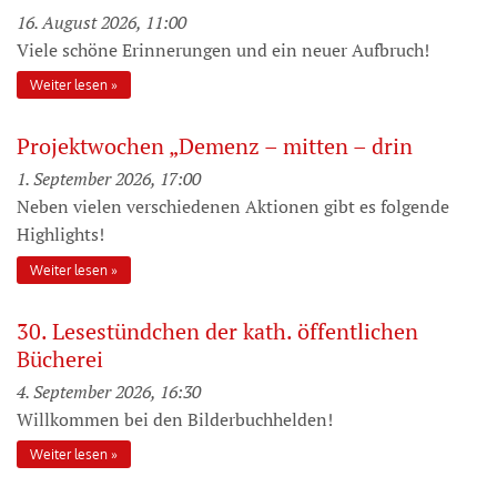
16. August 2026, 11:00
Viele schöne Erinnerungen und ein neuer Aufbruch!
Weiter lesen
Projektwochen „Demenz – mitten – drin
1. September 2026, 17:00
Neben vielen verschiedenen Aktionen gibt es folgende
Highlights!
Weiter lesen
30. Lesestündchen der kath. öffentlichen
Bücherei
4. September 2026, 16:30
Willkommen bei den Bilderbuchhelden!
Weiter lesen