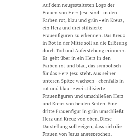
Auf dem neugestalteten Logo der
Frauen von Herz Jesu sind - in den
Farben rot, blau und grün - ein Kreuz,
ein Herz und drei stilisierte
Frauenfiguren zu erkennen. Das Kreuz
in Rot in der Mitte soll an die Erlösung
durch Tod und Auferstehung erinnern.
Es geht über in ein Herz in den
Farben rot und blau, das symbolisch
für das Herz Jesu steht. Aus seiner
unteren Spitze wachsen - ebenfalls in
rot und blau - zwei stilisierte
Frauenfiguren und umschließen Herz
und Kreuz von beiden Seiten. Eine
dritte Frauenfigur in grün umschließt
Herz und Kreuz von oben. Diese
Darstellung soll zeigen, dass sich die
Frauen von Jesus angesprochen,