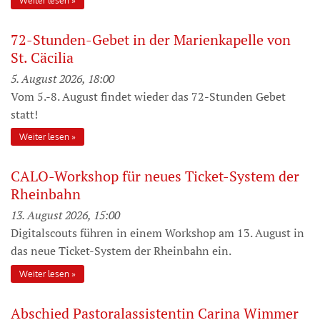
Weiter lesen
72-Stunden-Gebet in der Marienkapelle von
St. Cäcilia
5. August 2026, 18:00
Vom 5.-8. August findet wieder das 72-Stunden Gebet
statt!
Weiter lesen
CALO-Workshop für neues Ticket-System der
Rheinbahn
13. August 2026, 15:00
Digitalscouts führen in einem Workshop am 13. August in
das neue Ticket-System der Rheinbahn ein.
Weiter lesen
Abschied Pastoralassistentin Carina Wimmer