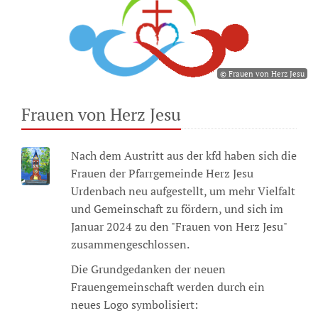
© Frauen von Herz Jesu
Frauen von Herz Jesu
Nach dem Austritt aus der kfd haben sich die
Frauen der Pfarrgemeinde Herz Jesu
Urdenbach neu aufgestellt, um mehr Vielfalt
und Gemeinschaft zu fördern, und sich im
Januar 2024 zu den "Frauen von Herz Jesu"
zusammengeschlossen.
Die Grundgedanken der neuen
Frauengemeinschaft werden durch ein
neues Logo symbolisiert: