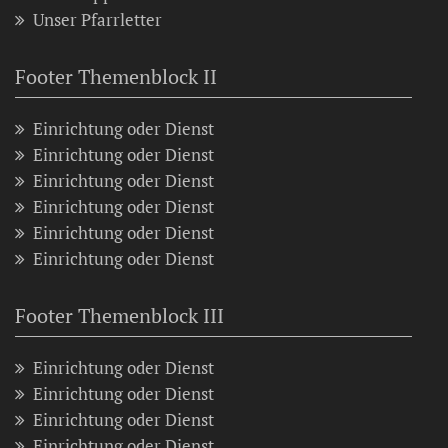
Unser Pfarrletter
Footer Themenblock II
Einrichtung oder Dienst
Einrichtung oder Dienst
Einrichtung oder Dienst
Einrichtung oder Dienst
Einrichtung oder Dienst
Einrichtung oder Dienst
Footer Themenblock III
Einrichtung oder Dienst
Einrichtung oder Dienst
Einrichtung oder Dienst
Einrichtung oder Dienst