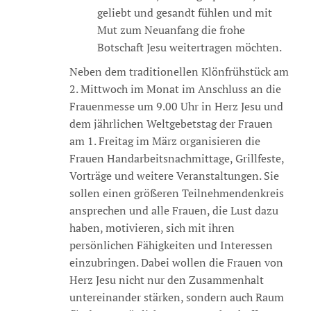
geliebt und gesandt fühlen und mit
Mut zum Neuanfang die frohe
Botschaft Jesu weitertragen möchten.
Neben dem traditionellen Klönfrühstück am
2. Mittwoch im Monat im Anschluss an die
Frauenmesse um 9.00 Uhr in Herz Jesu und
dem jährlichen Weltgebetstag der Frauen
am 1. Freitag im März organisieren die
Frauen Handarbeitsnachmittage, Grillfeste,
Vorträge und weitere Veranstaltungen. Sie
sollen einen größeren Teilnehmendenkreis
ansprechen und alle Frauen, die Lust dazu
haben, motivieren, sich mit ihren
persönlichen Fähigkeiten und Interessen
einzubringen. Dabei wollen die Frauen von
Herz Jesu nicht nur den Zusammenhalt
untereinander stärken, sondern auch Raum