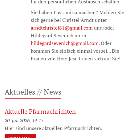
für den persönlichen Austausch schaffen.
Sie haben Lust, mitzumachen? Melden Sie
sich gerne bei Christel Arndt unter
arndtchristel81@gmail.com
und/oder
Hildegard Sevenich unter
hildegardsevenich@gmail.com
. Oder
kommen Sie einfach einmal vorbei... Die
Frauen von Herz Jesu freuen sich auf Sie!
Aktuelles // News
Aktuelle Pfarrnachrichten
20. Juli 2026, 14:15
Hier sind unsere aktuellen Pfarrnachrichten.