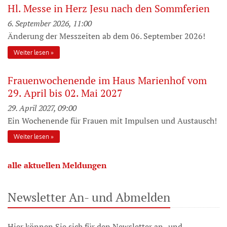
Hl. Messe in Herz Jesu nach den Sommferien
6. September 2026, 11:00
Änderung der Messzeiten ab dem 06. September 2026!
Weiter lesen
Frauenwochenende im Haus Marienhof vom
29. April bis 02. Mai 2027
29. April 2027, 09:00
Ein Wochenende für Frauen mit Impulsen und Austausch!
Weiter lesen
alle aktuellen Meldungen
Newsletter An- und Abmelden
Hier können Sie sich für den Newsletter an- und