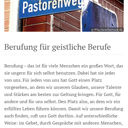
© Pfarrbriefservice.de
Berufung für geistliche Berufe
Berufung – das ist für viele Menschen ein großes Wort, das
sie ungern für sich selbst benutzen. Dabei hat sie jeder
von uns. Für jeden von uns hat Gott einen Platz
vorgesehen, an dem wir unseren Glauben, unsere Talente
und Stärken am besten zur Geltung bringen. Für Gott, für
andere und für uns selbst. Den Platz also, an dem wir ein
erfülltes Leben führen können. Damit wir unsere Berufung
auch finden, ruft uns Gott dorthin. Auf unterschiedliche
Weise: im Gebet, durch Gespräche mit anderen Menschen,