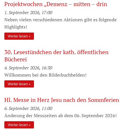
Projektwochen „Demenz – mitten – drin
1. September 2026, 17:00
Neben vielen verschiedenen Aktionen gibt es folgende
Highlights!
Weiter lesen
30. Lesestündchen der kath. öffentlichen
Bücherei
4. September 2026, 16:30
Willkommen bei den Bilderbuchhelden!
Weiter lesen
Hl. Messe in Herz Jesu nach den Sommferien
6. September 2026, 11:00
Änderung der Messzeiten ab dem 06. September 2026!
Weiter lesen