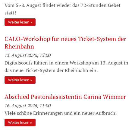
Vom 5.-8. August findet wieder das 72-Stunden Gebet
statt!
Weiter lesen
CALO-Workshop für neues Ticket-System der
Rheinbahn
13. August 2026, 15:00
Digitalscouts führen in einem Workshop am 13. August in
das neue Ticket-System der Rheinbahn ein.
Weiter lesen
Abschied Pastoralassistentin Carina Wimmer
16. August 2026, 11:00
Viele schöne Erinnerungen und ein neuer Aufbruch!
Weiter lesen