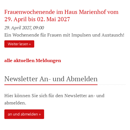
Frauenwochenende im Haus Marienhof vom
29. April bis 02. Mai 2027
29. April 2027, 09:00
Ein Wochenende für Frauen mit Impulsen und Austausch!
Weiter lesen
alle aktuellen Meldungen
Newsletter An- und Abmelden
Hier können Sie sich für den Newsletter an- und
abmelden.
an und abmelden