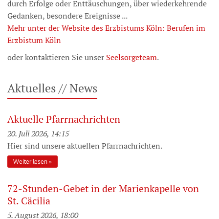
durch Erfolge oder Enttäuschungen, über wiederkehrende
Gedanken, besondere Ereignisse ...
Mehr unter der Website des Erzbistums Köln: Berufen im
Erzbistum Köln
oder kontaktieren Sie unser
Seelsorgeteam
.
Aktuelles // News
Aktuelle Pfarrnachrichten
20. Juli 2026, 14:15
Hier sind unsere aktuellen Pfarrnachrichten.
Weiter lesen
72-Stunden-Gebet in der Marienkapelle von
St. Cäcilia
5. August 2026, 18:00