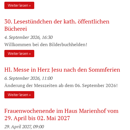
Weiter lesen
30. Lesestündchen der kath. öffentlichen
Bücherei
4. September 2026, 16:30
Willkommen bei den Bilderbuchhelden!
Weiter lesen
Hl. Messe in Herz Jesu nach den Sommferien
6. September 2026, 11:00
Änderung der Messzeiten ab dem 06. September 2026!
Weiter lesen
Frauenwochenende im Haus Marienhof vom
29. April bis 02. Mai 2027
29. April 2027, 09:00