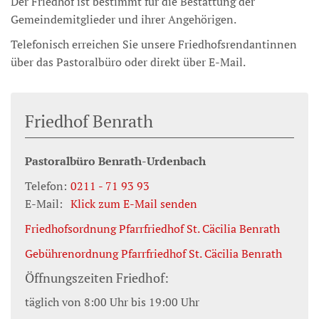
Der Friedhof ist bestimmt für die Bestattung der
Gemeindemitglieder und ihrer Angehörigen.
Telefonisch erreichen Sie unsere Friedhofsrendantinnen
über das Pastoralbüro oder direkt über E-Mail.
Friedhof Benrath
Pastoralbüro
Benrath-Urdenbach
Telefon:
0211 - 71 93 93
E-Mail:
Klick zum E-Mail senden
Friedhofsordnung Pfarrfriedhof St. Cäcilia Benrath
Gebührenordnung Pfarrfriedhof St. Cäcilia Benrath
Öffnungszeiten Friedhof:
täglich von 8:00 Uhr bis 19:00 Uhr