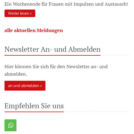
Ein Wochenende für Frauen mit Impulsen und Austausch!
Weiter lesen
alle aktuellen Meldungen
Newsletter An- und Abmelden
Hier können Sie sich für den Newsletter an- und
abmelden.
an und abmelden
Empfehlen Sie uns