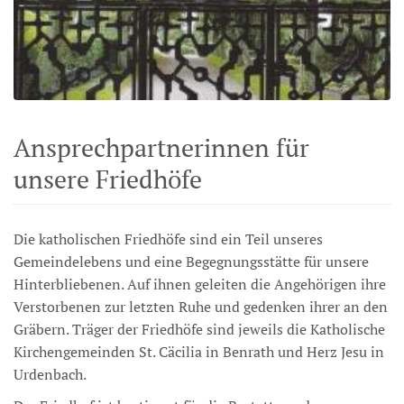
Ansprechpartnerinnen für
unsere Friedhöfe
Die katholischen Friedhöfe sind ein Teil unseres
Gemeindelebens und eine Begegnungsstätte für unsere
Hinterbliebenen. Auf ihnen geleiten die Angehörigen ihre
Verstorbenen zur letzten Ruhe und gedenken ihrer an den
Gräbern. Träger der Friedhöfe sind jeweils die Katholische
Kirchengemeinden St. Cäcilia in Benrath und Herz Jesu in
Urdenbach.