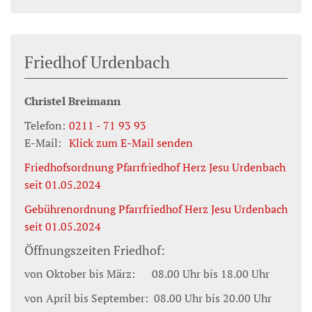
Friedhof Urdenbach
Christel
Breimann
Telefon:
0211 - 71 93 93
E-Mail:
Klick zum E-Mail senden
Friedhofsordnung Pfarrfriedhof Herz Jesu Urdenbach
seit 01.05.2024
Gebührenordnung Pfarrfriedhof Herz Jesu Urdenbach
seit 01.05.2024
Öffnungszeiten Friedhof:
von Oktober bis März: 08.00 Uhr bis 18.00 Uhr
von April bis September: 08.00 Uhr bis 20.00 Uhr