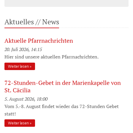
Aktuelles // News
Aktuelle Pfarrnachrichten
20. Juli 2026, 14:15
Hier sind unsere aktuellen Pfarrnachrichten.
Weiter lesen
72-Stunden-Gebet in der Marienkapelle von
St. Cäcilia
5. August 2026, 18:00
Vom 5.-8. August findet wieder das 72-Stunden Gebet
statt!
Weiter lesen