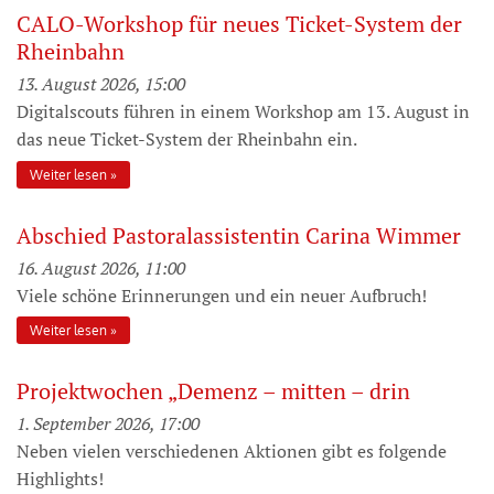
CALO-Workshop für neues Ticket-System der
Rheinbahn
13. August 2026, 15:00
Digitalscouts führen in einem Workshop am 13. August in
das neue Ticket-System der Rheinbahn ein.
Weiter lesen
Abschied Pastoralassistentin Carina Wimmer
16. August 2026, 11:00
Viele schöne Erinnerungen und ein neuer Aufbruch!
Weiter lesen
Projektwochen „Demenz – mitten – drin
1. September 2026, 17:00
Neben vielen verschiedenen Aktionen gibt es folgende
Highlights!